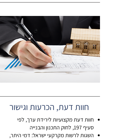
חוות דעת, הכרעות וגישור
חוות דעת מקצועיות לירידת ערך, לפי
סעיף 197, לחוק התכנון והבנייה
השגות לרשות מקרקעי ישראל: דמי היתר,