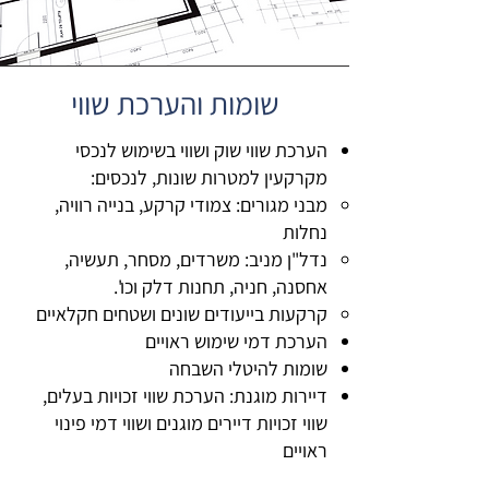
שומות והערכת שווי
הערכת שווי שוק ושווי בשימוש לנכסי
מקרקעין למטרות שונות, לנכסים:
מבני מגורים: צמודי קרקע, בנייה רוויה,
נחלות
נדל"ן מניב: משרדים, מסחר, תעשיה,
אחסנה, חניה, תחנות דלק וכו'.
קרקעות בייעודים שונים ושטחים חקלאיים
הערכת דמי שימוש ראויים
שומות להיטלי השבחה
דיירות מוגנת: הערכת שווי זכויות בעלים,
שווי זכויות דיירים מוגנים ושווי דמי פינוי
ראויים