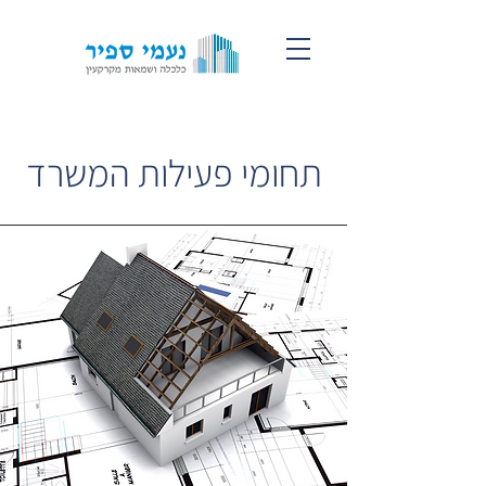
תחומי פעילות המשרד