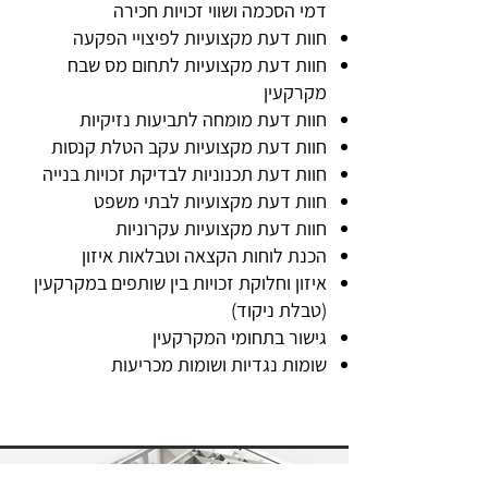
דמי הסכמה ושווי זכויות חכירה
חוות דעת מקצועיות לפיצויי הפקעה
חוות דעת מקצועיות לתחום מס שבח
מקרקעין
חוות דעת מומחה לתביעות נזיקיות
חוות דעת מקצועיות עקב הטלת קנסות
חוות דעת תכנוניות לבדיקת זכויות בנייה
חוות דעת מקצועיות לבתי משפט
חוות דעת מקצועיות עקרוניות
הכנת לוחות הקצאה וטבלאות איזון
איזון וחלוקת זכויות בין שותפים במקרקעין
(טבלת ניקוד)
גישור בתחומי המקרקעין
שומות נגדיות ושומות מכריעות